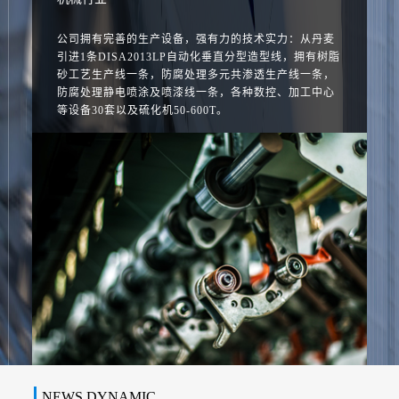
公司拥有完善的生产设备，强有力的技术实力：从丹麦
引进1条DISA2013LP自动化垂直分型造型线，拥有树脂
砂工艺生产线一条，防腐处理多元共渗透生产线一条，
防腐处理静电喷涂及喷漆线一条，各种数控、加工中心
等设备30套以及硫化机50-600T。
NEWS DYNAMIC