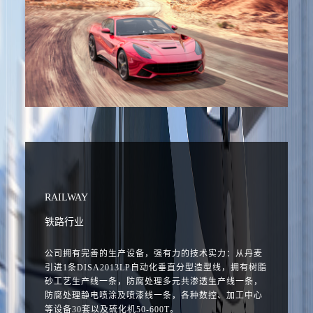
RAILWAY
铁路行业
公司拥有完善的生产设备，强有力的技术实力：从丹麦
引进1条DISA2013LP自动化垂直分型造型线，拥有树脂
砂工艺生产线一条，防腐处理多元共渗透生产线一条，
防腐处理静电喷涂及喷漆线一条，各种数控、加工中心
等设备30套以及硫化机50-600T。