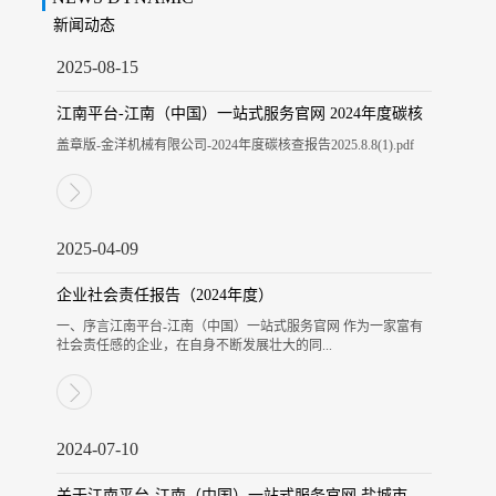
新闻动态
2025-08-15
江南平台-江南（中国）一站式服务官网 2024年度碳核
盖章版-金洋机械有限公司-2024年度碳核查报告2025.8.8(1).pdf
2025-04-09
企业社会责任报告（2024年度）
一、序言江南平台-江南（中国）一站式服务官网 作为一家富有
社会责任感的企业，在自身不断发展壮大的同...
2024-07-10
关于江南平台-江南（中国）一站式服务官网 盐城市市长质量奖通知公示-江