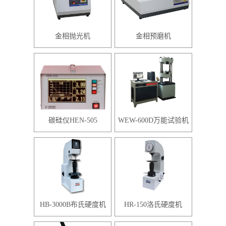
金相抛光机
金相预磨机
碳硅仪HEN-505
WEW-600D万能试验机
HB-3000B布氏硬度机
HR-150洛氏硬度机