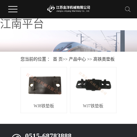
江南平台
您当前的位置 ：
首 页
>>
产品中心
>>
高铁类垫板
WJ8铁垫板
WJ7铁垫板
0515-68783888