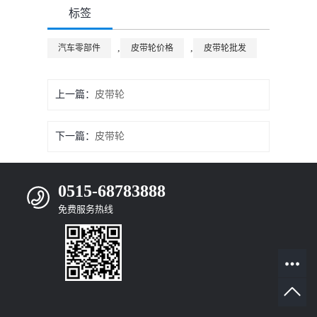
标签
,
,
汽车零部件
皮带轮价格
皮带轮批发
上一篇：
皮带轮
下一篇：
皮带轮
0515-68783888
免费服务热线