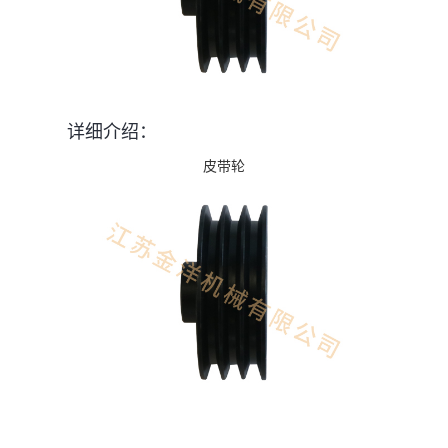
详细介绍：
皮带轮