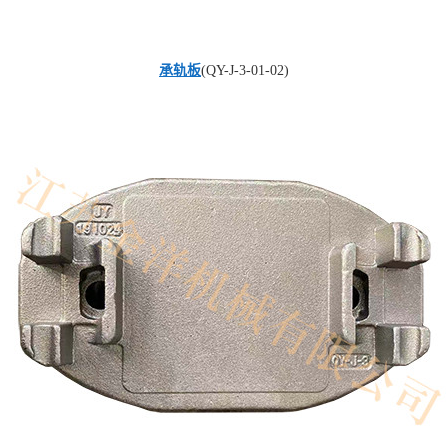
承轨板
(QY-J-3-01-02)