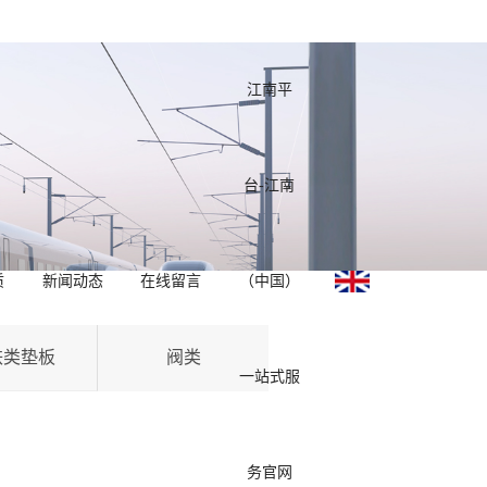
江南平
台-江南
质
新闻动态
在线留言
（中国）
铁类垫板
阀类
一站式服
务官网