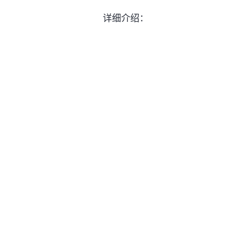
详细介绍：