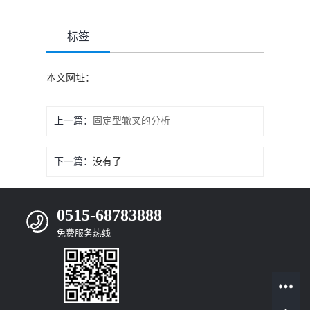
标签
本文网址：
上一篇：
固定型辙叉的分析
下一篇：
没有了
0515-68783888
免费服务热线