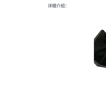
详细介绍：