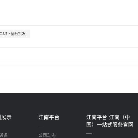
GJ-5下垫板批发
例展示
江南平台
江南平台-江南（中
国）一站式服务官网
设备
公司动态