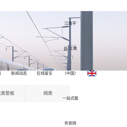
江南平
台-江南
质
新闻动态
在线留言
（中国）
铁类垫板
阀类
一站式服
务官网