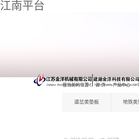
江南平台
您当前的位置 ：
首 页
>>
产品中心
>>
道岔类垫板
地铁类