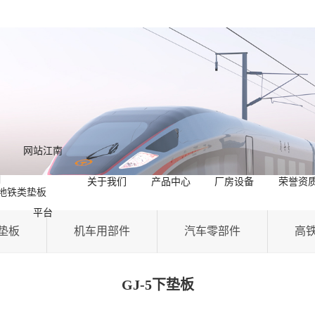
网站江南
关于我们
产品中心
厂房设备
荣誉资
地铁类垫板
平台
垫板
机车用部件
汽车零部件
高
GJ-5下垫板