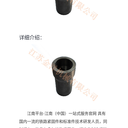
详细介绍：
江南平台-江南（中国）一站式服务官网 具有
国内一流的铁路紧固件和标准件技术研发人员，同