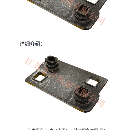
详细介绍：