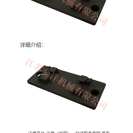
详细介绍：