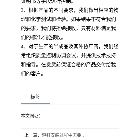
证明书等手段进行控制。
3、根据产品的不同要求，我们做出相应的物
理和化学测试和检验。如果结果不符合我们
的要求，我们将拒绝接收，只有材料满足我
们的标准才能接收。
4、对于生产的半成品及其外协厂商，我们经
常组织质量控制协调会议，并提供技术技持
和指导。在发货前保证合格的产品交付给我
们的客户。
标签
本文网址：
上一篇：
道钉安装过程中需要注意的问题