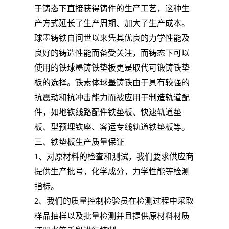
于铸态下直接获得铸件的生产工艺，这种生
产方式延长了生产周期、加大了生产成本。
球墨铸铁自问世以来凭其优良的力学性能及
良好的铸造性能而备受关注，而铸态下可以
使用的铁球墨铸铁垫板更是取代可锻铸铁垫
板的选择。铁素体球墨铸铁由于具有较强的
抗震动和抗冲击能力而被应用于制造轨道配
件，如地铁线路配件铁垫板、快速轨道垫
板、型预埋铁座、客运专线轨道铁垫板等。
三、铁垫板生产质量保证
1、对原材料的检查和测试，我们要求供应商
提供生产批号，化学成分，力学性能等检测
指标。
2、我们的质量控制检验员在检测过程中采取
样品抽样以及批量检测并且提供原材料材质