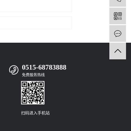
0515-68783888
免费服务热线
扫码进入手机站