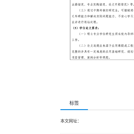
标签
本文网址：