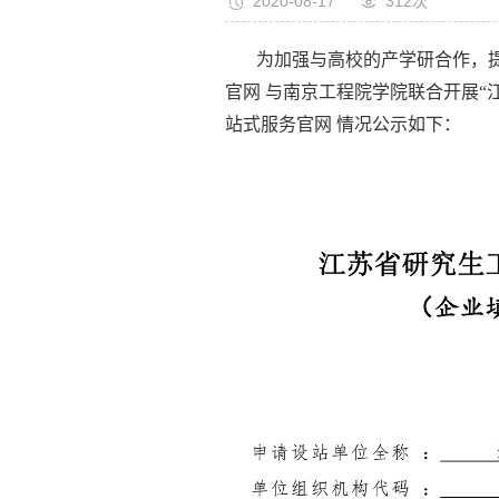
2020-08-17
312次
为加强与高校的产学研合作，
官网 与南京工程院学院联合开展“
站式服务官网 情况公示如下：