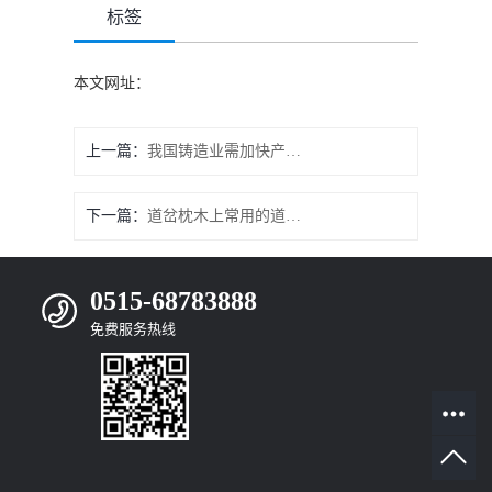
标签
本文网址：
上一篇：
我国铸造业需加快产业结构调整
下一篇：
道岔枕木上常用的道岔分类
0515-68783888
免费服务热线