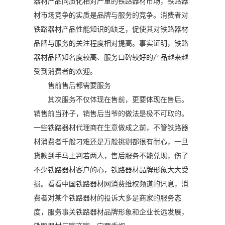
器材产品同质化相对严重的铁路器材市场，铁路器
材市场竞争的实质是品牌与服务的竞争。消费者对
铁路器材产品性能知识的缺乏，促使其对铁路器材
品牌与服务的关注程度相对提高。事实证明，铁路
器材品牌知名度较高、服务口碑较好的产品越来越
受到消费者的欢迎。
售前售后都需要服务
其次服务不仅体现在售前，更要体现在售后。
销售前当孙子，销售后当爷的做法是极不可取的。
一些铁路器材代理商在生意做成之前，不管铁路器
材消费者千般刁难还是万般挑剔都很有耐心，一旦
货款到手马上判若两人，售后服务不能兑现，伤了
不少铁路器材客户的心，铁路器材品牌形象大大受
损。看看中国铁路器材网消费维权频道的讯息，消
费者对某个铁路器材的投诉大多是商家的服务态
度，服务事关铁路器材品牌形象和企业长远发展，