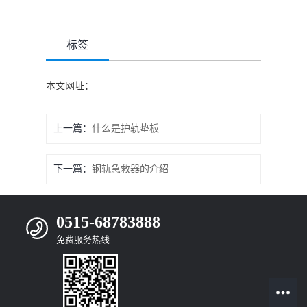
标签
本文网址：
上一篇：
什么是护轨垫板
下一篇：
钢轨急救器的介绍
0515-68783888
免费服务热线