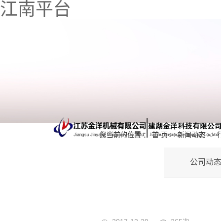
江南平台
您当前的位置 ：
首 页
>>
新闻动态
>>
公司动