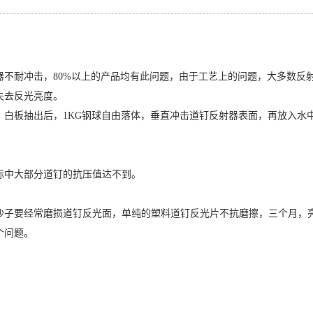
器不耐冲击，80%以上的产品均有此问题，由于工艺上的问题，大多数反
失去反光亮度。
，白板抽出后，1KG钢球自由落体，垂直冲击道钉反射器表面，再放入水
际中大部分道钉的抗压值达不到。
沙子要经常磨损道钉反光面，单纯的塑料道钉反光片不抗磨擦，三个月，亮
个问题。