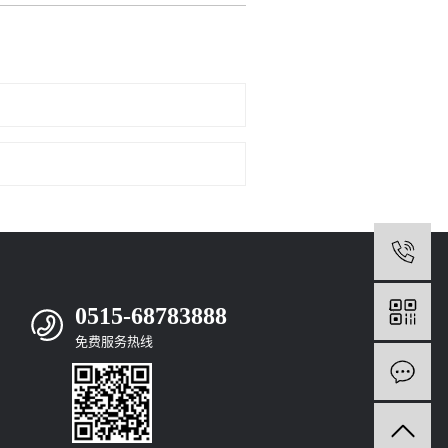
0
0515-68783888
免费服务热线