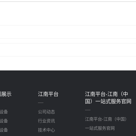
例展示
江南平台
江南平台-江南（中
国）一站式服务官网
设备
公司动态
江南平台-江南（中国）
设备
行业资讯
一站式服务官网
设备
技术中心