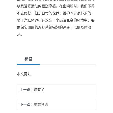
以及活塞运动的强烈摩擦。在出问题时，我们不得
不去修复，但是日常的保养、维护也是很必须的，
鉴于汽缸体运行在这么一个高温巨变的环境中，要
确保它周围的冷却系统完好的运转，以便及时散
热。
标签
本文网址：
上一篇：
没有了
下一篇：
重载铁路