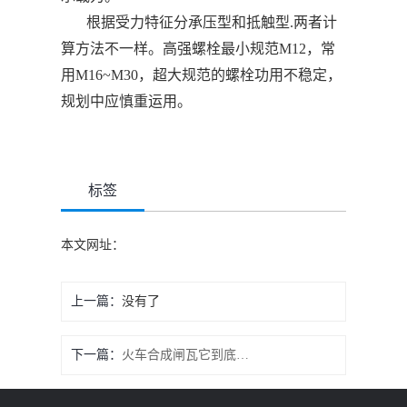
根据受力特征分承压型和抵触型.两者计
算方法不一样。高强螺栓最小规范M12，常
用M16~M30，超大规范的螺栓功用不稳定，
规划中应慎重运用。
标签
本文网址：
上一篇：
没有了
下一篇：
火车合成闸瓦它到底是如何工作的？